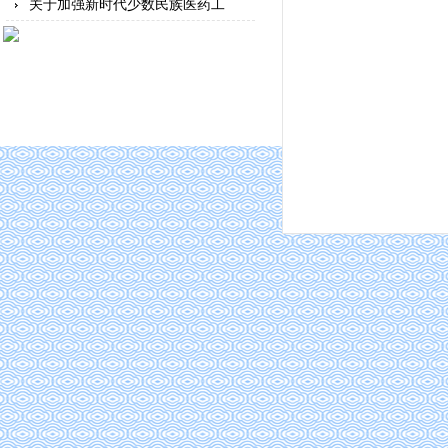
关于加强新时代少数民族医药工