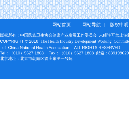
网站首页
|
网站导航
|
版权申明
版权所有：中国民族卫生协会健康产业发展工作委员会 未经许可禁止转
COPYRIGHT © 2018
The Health Industry Development Working
Committ
of China National Health Association ALL RIGHTS RESERVED
Tel：（010）5627 1808 Fax：（010）5627 1808 邮箱：83919862
北京地址：北京市朝阳区管庄东里一号院