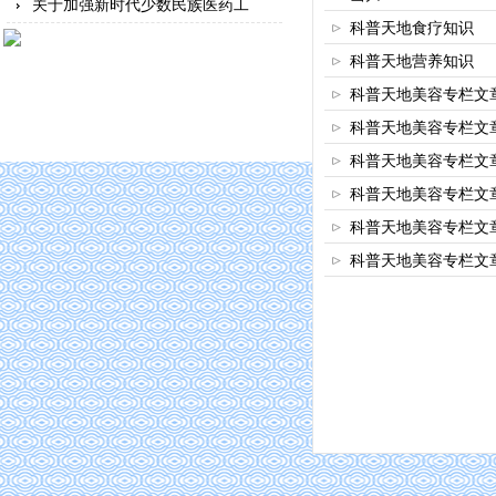
关于加强新时代少数民族医药工
科普天地食疗知识
科普天地营养知识
科普天地美容专栏文
科普天地美容专栏文
科普天地美容专栏文
科普天地美容专栏文
科普天地美容专栏文
科普天地美容专栏文