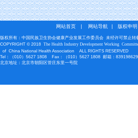
网站首页
|
网站导航
|
版权申明
版权所有：中国民族卫生协会健康产业发展工作委员会 未经许可禁止转
COPYRIGHT © 2018
The Health Industry Development Working
Committ
of China National Health Association ALL RIGHTS RESERVED
Tel：（010）5627 1808 Fax：（010）5627 1808 邮箱：83919862
北京地址：北京市朝阳区管庄东里一号院