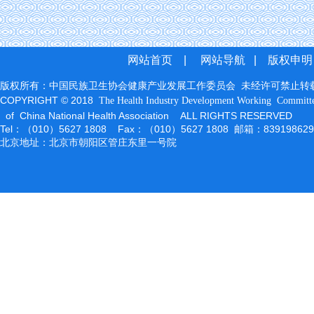
网站首页
|
网站导航
|
版权申明
版权所有：中国民族卫生协会健康产业发展工作委员会 未经许可禁止转
COPYRIGHT © 2018
The Health Industry Development Working
Committ
of China National Health Association ALL RIGHTS RESERVED
Tel：（010）5627 1808 Fax：（010）5627 1808 邮箱：83919862
北京地址：北京市朝阳区管庄东里一号院