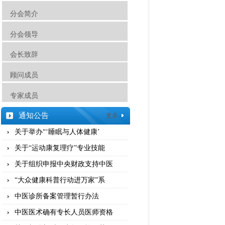
分会简介
分会领导
会长致辞
顾问成员
专家成员
通知公告
更多
关于举办“‘睡眠与人体健康’
关于“运动康复理疗”专业技能
关于组织申报中央财政支持中医
“大众健康科普行动进万家”系
中医诊所备案管理暂行办法
中医医术确有专长人员医师资格