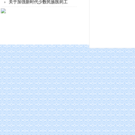
关于加强新时代少数民族医药工